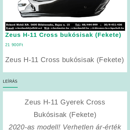
Zeus H-11 Cross bukósisak (Fekete)
21 900
Ft
Zeus H-11 Cross bukósisak (Fekete)
LEÍRÁS
Zeus H-11 Gyerek Cross
Bukósisak (Fekete)
2020-as modell! Verhetlen ár-érték