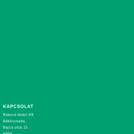
KAPCSOLAT
Rekord-Mobil Kft.
Békéscsaba,
Bajza utca 15.
5600