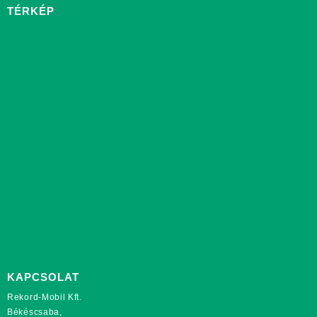
TÉRKÉP
KAPCSOLAT
Rekord-Mobil Kft.
Békéscsaba,