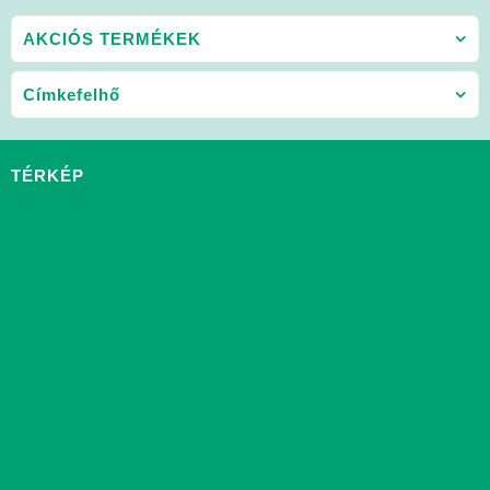
AKCIÓS TERMÉKEK
Címkefelhő
TÉRKÉP