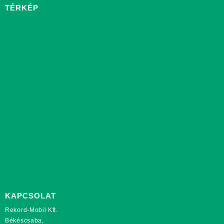
TÉRKÉP
KAPCSOLAT
Rekord-Mobil Kft.
Békéscsaba,