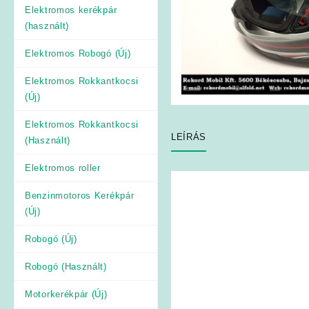
Elektromos kerékpár
(használt)
Elektromos Robogó (Új)
Elektromos Rokkantkocsi
(Új)
Elektromos Rokkantkocsi
LEÍRÁS
(Használt)
Elektromos roller
Benzinmotoros Kerékpár
(Új)
Robogó (Új)
Robogó (Használt)
Motorkerékpár (Új)