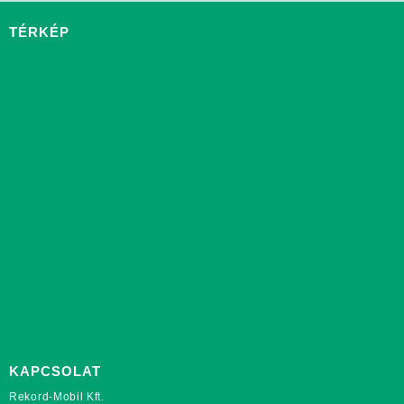
TÉRKÉP
KAPCSOLAT
Rekord-Mobil Kft.