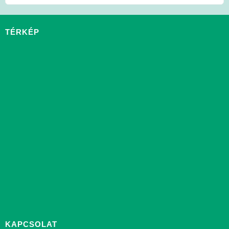
TÉRKÉP
KAPCSOLAT