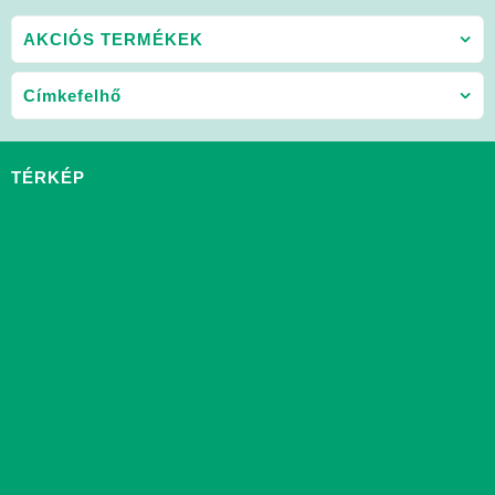
AKCIÓS TERMÉKEK
Címkefelhő
TÉRKÉP