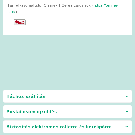
Tárhelyszolgáltató: Online-IT Seres Lajos e.v. (
https://online-
it.hu
)
Házhoz szállítás
Postai csomagküldés
Biztosítás elektromos rollerre és kerékpárra