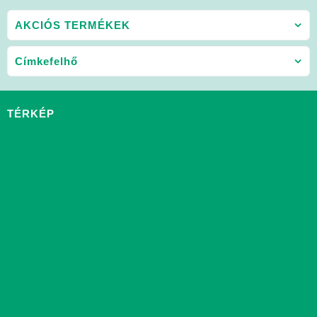
AKCIÓS TERMÉKEK
Címkefelhő
TÉRKÉP