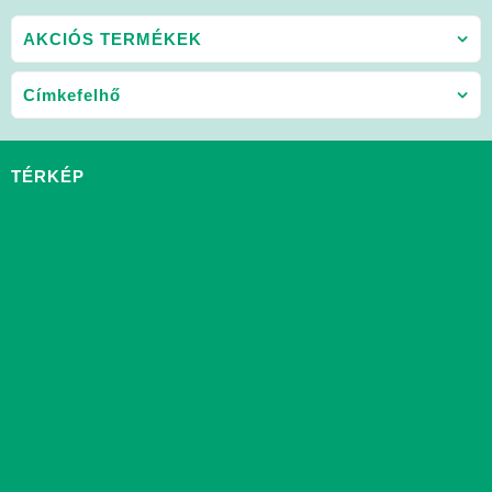
AKCIÓS TERMÉKEK
Címkefelhő
TÉRKÉP