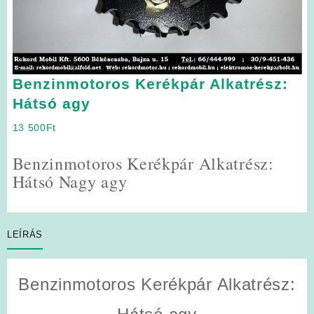
Benzinmotoros Kerékpár Alkatrész:
Hátsó agy
13 500
Ft
Benzinmotoros Kerékpár Alkatrész:
Hátsó Nagy agy
LEÍRÁS
Benzinmotoros Kerékpár Alkatrész: