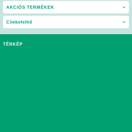
AKCIÓS TERMÉKEK
Címkefelhő
TÉRKÉP