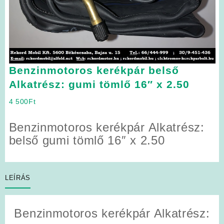
Benzinmotoros kerékpár belső
Alkatrész: gumi tömlő 16″ x 2.50
4 500
Ft
Benzinmotoros kerékpár Alkatrész:
belső gumi tömlő 16″ x 2.50
LEÍRÁS
Benzinmotoros kerékpár Alkatrész: