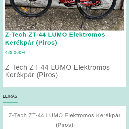
Z-Tech ZT-44 LUMO Elektromos
Kerékpár (Piros)
439 000
Ft
Z-Tech ZT-44 LUMO Elektromos
Kerékpár (Piros)
LEÍRÁS
Z-Tech ZT-44 LUMO Elektromos Kerékpár
(Piros)