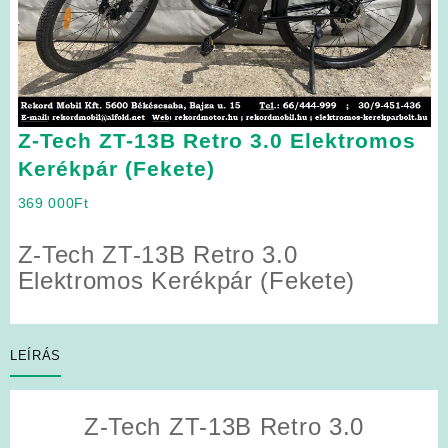
Z-Tech ZT-13B Retro 3.0 Elektromos
Kerékpár (Fekete)
369 000
Ft
Z-Tech ZT-13B Retro 3.0
Elektromos Kerékpár (Fekete)
LEÍRÁS
Z-Tech ZT-13B Retro 3.0