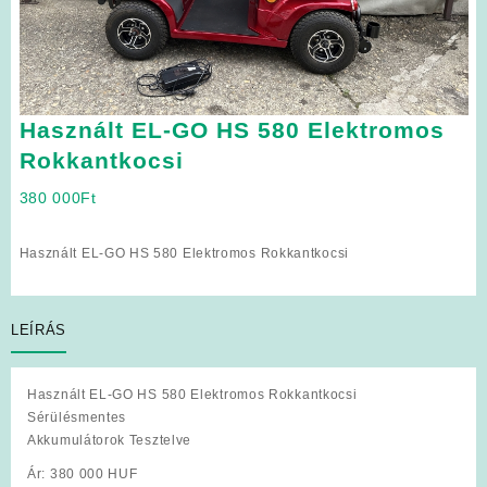
Használt EL-GO HS 580 Elektromos
Rokkantkocsi
380 000
Ft
Használt EL-GO HS 580 Elektromos Rokkantkocsi
LEÍRÁS
Használt EL-GO HS 580 Elektromos Rokkantkocsi
Sérülésmentes
Akkumulátorok Tesztelve
Ár: 380 000 HUF