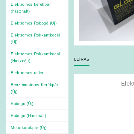
Elektromos kerékpár
(használt)
Elektromos Robogó (Új)
Elektromos Rokkantkocsi
(Új)
Elektromos Rokkantkocsi
LEÍRÁS
(Használt)
Elektromos roller
Elek
Benzinmotoros Kerékpár
(Új)
Robogó (Új)
Robogó (Használt)
Motorkerékpár (Új)