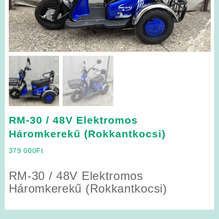
RM-30 / 48V Elektromos
Háromkerekű (Rokkantkocsi)
379 000
Ft
RM-30 / 48V Elektromos
Háromkerekű (Rokkantkocsi)