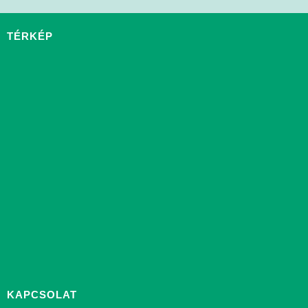
TÉRKÉP
KAPCSOLAT