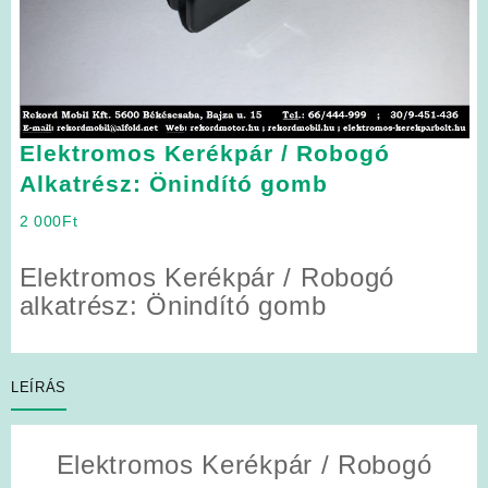
Elektromos Kerékpár / Robogó
Alkatrész: Önindító gomb
2 000
Ft
Elektromos Kerékpár / Robogó
alkatrész: Önindító gomb
LEÍRÁS
Elektromos Kerékpár / Robogó