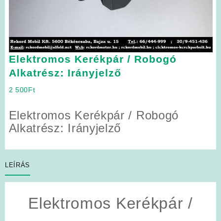
Elektromos Kerékpár / Robogó
Alkatrész: Irányjelző
2 500
Ft
Elektromos Kerékpár / Robogó
Alkatrész: Irányjelző
LEÍRÁS
Elektromos Kerékpár /