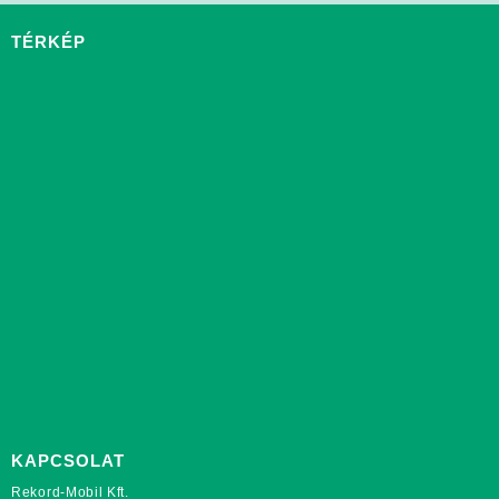
TÉRKÉP
KAPCSOLAT
Rekord-Mobil Kft.