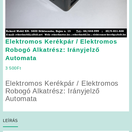
Elektromos Kerékpár / Elektromos
Robogó Alkatrész: Irányjelző
Automata
3 500
Ft
Elektromos Kerékpár / Elektromos
Robogó Alkatrész: Irányjelző
Automata
LEÍRÁS