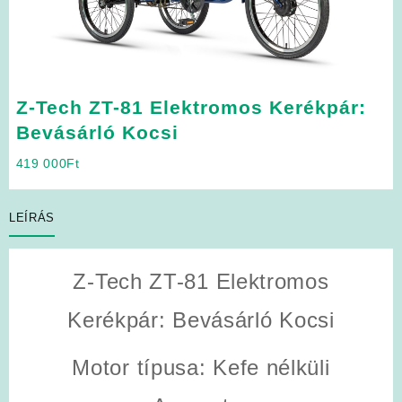
Z-Tech ZT-81 Elektromos Kerékpár:
Bevásárló Kocsi
419 000
Ft
LEÍRÁS
Z-Tech ZT-81 Elektromos
Kerékpár: Bevásárló Kocsi
Motor típusa
: Kefe nélküli