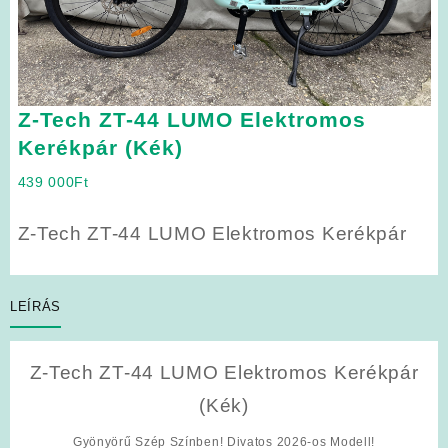
Z-Tech ZT-44 LUMO Elektromos
Kerékpár (Kék)
439 000
Ft
Z-Tech ZT-44 LUMO Elektromos Kerékpár
LEÍRÁS
Z-Tech ZT-44 LUMO Elektromos Kerékpár
(Kék)
Gyönyörű Szép Színben! Divatos 2026-os Modell!