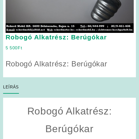
Robogó Alkatrész: Berúgókar
5 500
Ft
Robogó Alkatrész: Berúgókar
LEÍRÁS
Robogó Alkatrész:
Berúgókar