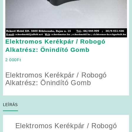
Elektromos Kerékpár / Robogó
Alkatrész: Önindító Gomb
2 000
Ft
Elektromos Kerékpár / Robogó
Alkatrész: Önindító Gomb
LEÍRÁS
Elektromos Kerékpár / Robogó