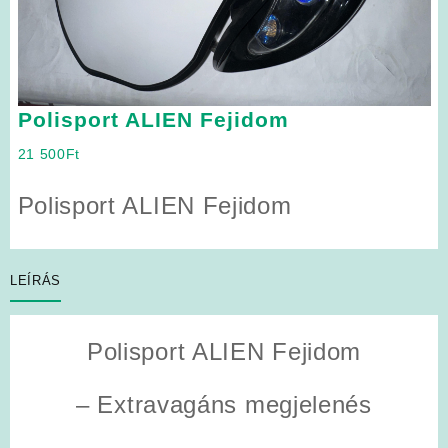
Polisport ALIEN Fejidom
21 500
Ft
Polisport ALIEN Fejidom
LEÍRÁS
Polisport ALIEN Fejidom
– Extravagáns megjelenés