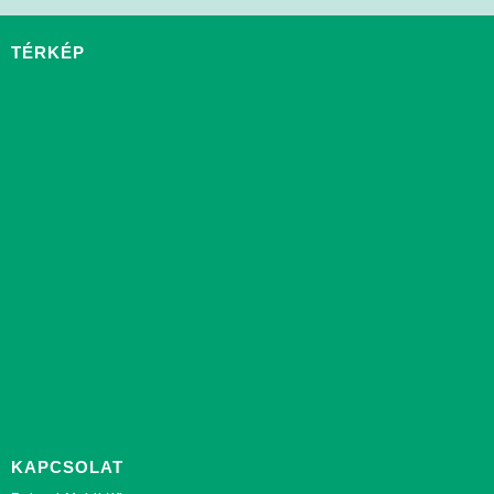
TÉRKÉP
KAPCSOLAT