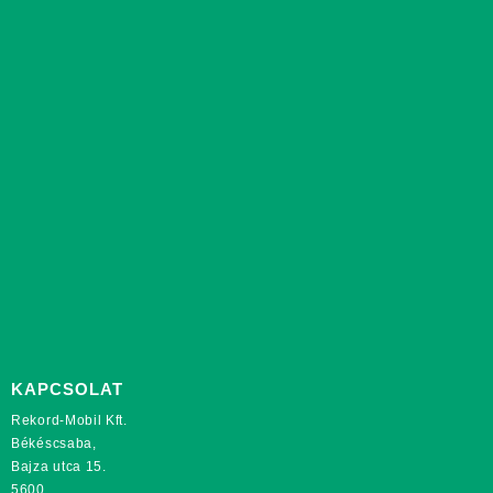
KAPCSOLAT
Rekord-Mobil Kft.
Békéscsaba,
Bajza utca 15.
5600