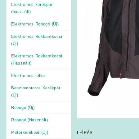
Elektromos kerékpár
(használt)
Elektromos Robogó (Új)
Elektromos Rokkantkocsi
(Új)
Elektromos Rokkantkocsi
(Használt)
Elektromos roller
Benzinmotoros Kerékpár
(Új)
Robogó (Új)
Robogó (Használt)
Motorkerékpár (Új)
LEÍRÁS