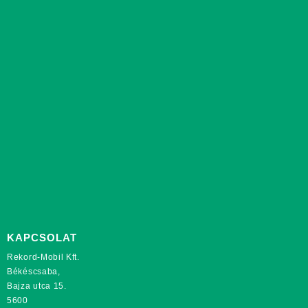
KAPCSOLAT
Rekord-Mobil Kft.
Békéscsaba,
Bajza utca 15.
5600