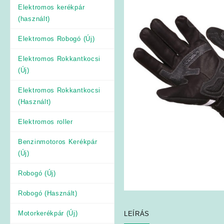
Elektromos kerékpár
(használt)
Elektromos Robogó (Új)
Elektromos Rokkantkocsi
(Új)
Elektromos Rokkantkocsi
(Használt)
Elektromos roller
Benzinmotoros Kerékpár
(Új)
Robogó (Új)
Robogó (Használt)
Motorkerékpár (Új)
LEÍRÁS