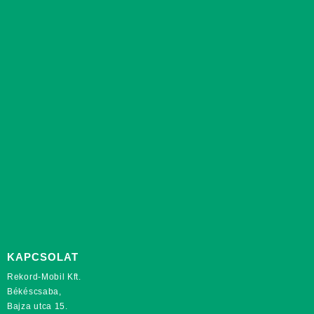
KAPCSOLAT
Rekord-Mobil Kft.
Békéscsaba,
Bajza utca 15.