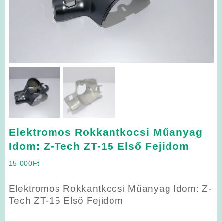
Elektromos Rokkantkocsi Műanyag
Idom: Z-Tech ZT-15 Első Fejidom
15 000
Ft
Elektromos Rokkantkocsi Műanyag Idom: Z-
Tech ZT-15 Első Fejidom