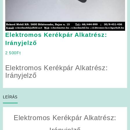
Elektromos Kerékpár Alkatrész:
Irányjelző
2 500
Ft
Elektromos Kerékpár Alkatrész:
Irányjelző
LEÍRÁS
Elektromos Kerékpár Alkatrész: