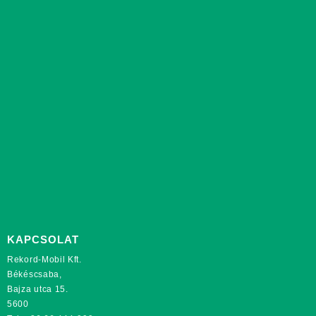
KAPCSOLAT
Rekord-Mobil Kft.
Békéscsaba,
Bajza utca 15.
5600