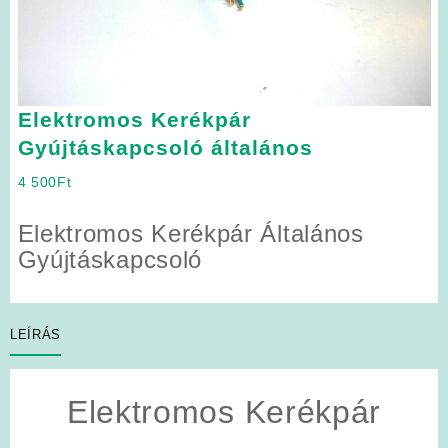
Elektromos Kerékpár
Gyújtáskapcsoló általános
4 500
Ft
Elektromos Kerékpár Általános
Gyújtáskapcsoló
LEÍRÁS
Elektromos Kerékpár