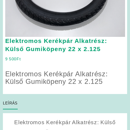
Elektromos Kerékpár Alkatrész:
Külső Gumiköpeny 22 x 2.125
9 500
Ft
Elektromos Kerékpár Alkatrész:
Külső Gumiköpeny 22 x 2.125
LEÍRÁS
Elektromos Kerékpár Alkatrész: Külső