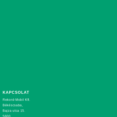
KAPCSOLAT
Rekord-Mobil Kft.
Békéscsaba,
Bajza utca 15.
5600