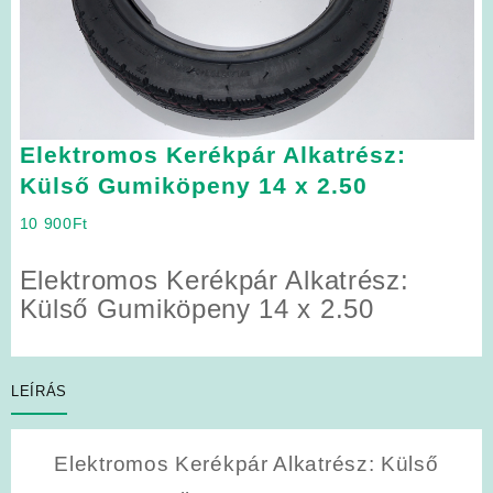
Elektromos Kerékpár Alkatrész:
Külső Gumiköpeny 14 x 2.50
10 900
Ft
Elektromos Kerékpár Alkatrész:
Külső Gumiköpeny 14 x 2.50
LEÍRÁS
Elektromos Kerékpár Alkatrész: Külső