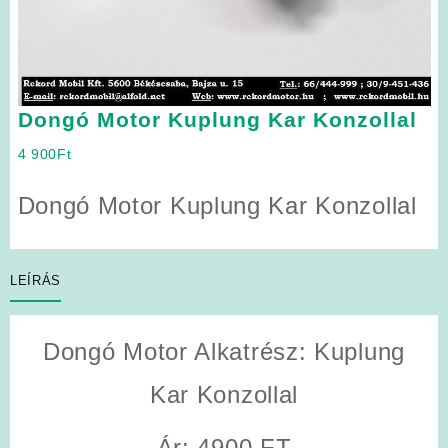
Dongó Motor Kuplung Kar Konzollal
4 900
Ft
Dongó Motor Kuplung Kar Konzollal
LEÍRÁS
Dongó Motor Alkatrész: Kuplung
Kar Konzollal
Ár: 4900 FT