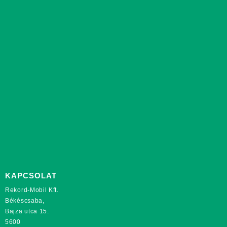
KAPCSOLAT
Rekord-Mobil Kft.
Békéscsaba,
Bajza utca 15.
5600