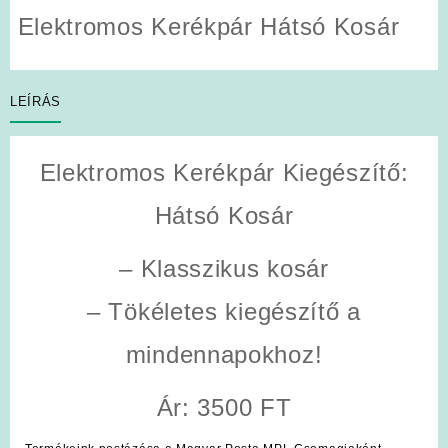
Elektromos Kerékpár Hátsó Kosár
LEÍRÁS
Elektromos Kerékpár Kiegészítő:
Hátsó Kosár
– Klasszikus kosár
– Tökéletes kiegészítő a
mindennapokhoz!
Ár: 3500 FT