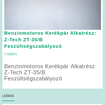
Benzinmotoros Kerékpár Alkatrész:
Z-Tech ZT-35/B
Feszültségszabályozó
7 500
Ft
Benzinmotoros Kerékpár Alkatrész:
Z-Tech ZT-35/B
Feszültségszabályozó
LEÍRÁS