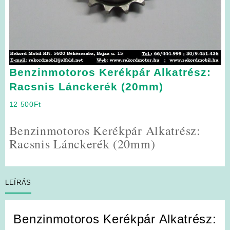
Benzinmotoros Kerékpár Alkatrész:
Racsnis Lánckerék (20mm)
12 500
Ft
Benzinmotoros Kerékpár Alkatrész:
Racsnis Lánckerék (20mm)
LEÍRÁS
Benzinmotoros Kerékpár Alkatrész: