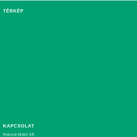
TÉRKÉP
KAPCSOLAT
Rekord-Mobil Kft.