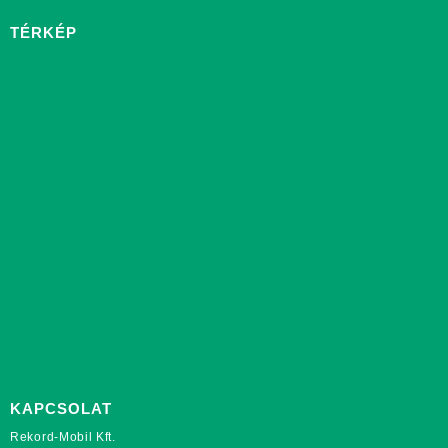
TÉRKÉP
KAPCSOLAT
Rekord-Mobil Kft.