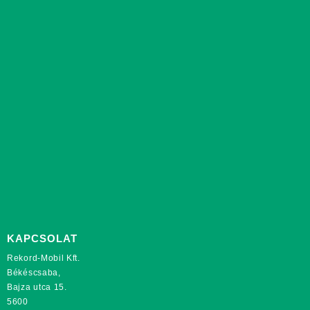
KAPCSOLAT
Rekord-Mobil Kft.
Békéscsaba,
Bajza utca 15.
5600