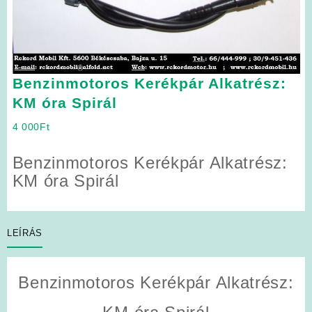
Benzinmotoros Kerékpár Alkatrész:
KM óra Spirál
4 000
Ft
Benzinmotoros Kerékpár Alkatrész:
KM óra Spirál
LEÍRÁS
Benzinmotoros Kerékpár Alkatrész: