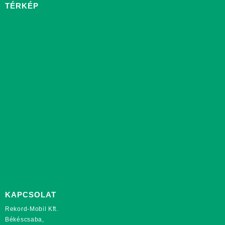
TÉRKÉP
KAPCSOLAT
Rekord-Mobil Kft.
Békéscsaba,