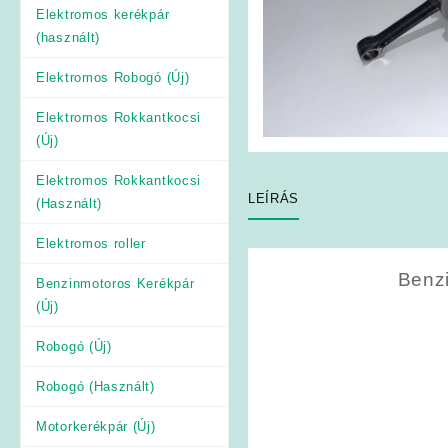
Elektromos kerékpár
(használt)
Elektromos Robogó (Új)
Elektromos Rokkantkocsi
(Új)
Elektromos Rokkantkocsi
LEÍRÁS
(Használt)
Elektromos roller
Benzi
Benzinmotoros Kerékpár
(Új)
Robogó (Új)
Robogó (Használt)
Motorkerékpár (Új)