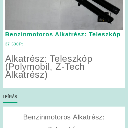
Benzinmotoros Alkatrész: Teleszkóp
37 500
Ft
Alkatrész: Teleszkóp
(Polymobil, Z-Tech
Alkatrész)
LEÍRÁS
Benzinmotoros Alkatrész: