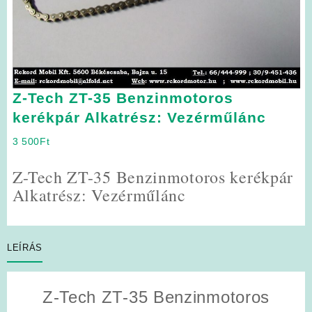
Z-Tech ZT-35 Benzinmotoros
kerékpár Alkatrész: Vezérműlánc
3 500
Ft
Z-Tech ZT-35 Benzinmotoros kerékpár
Alkatrész: Vezérműlánc
LEÍRÁS
Z-Tech ZT-35 Benzinmotoros