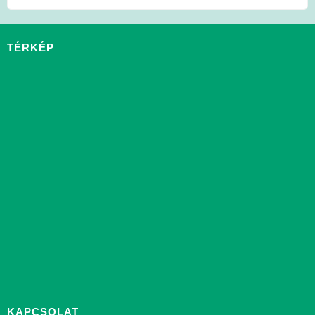
TÉRKÉP
KAPCSOLAT