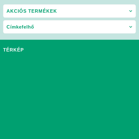
AKCIÓS TERMÉKEK
Címkefelhő
TÉRKÉP