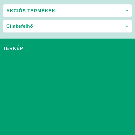
AKCIÓS TERMÉKEK
Címkefelhő
TÉRKÉP